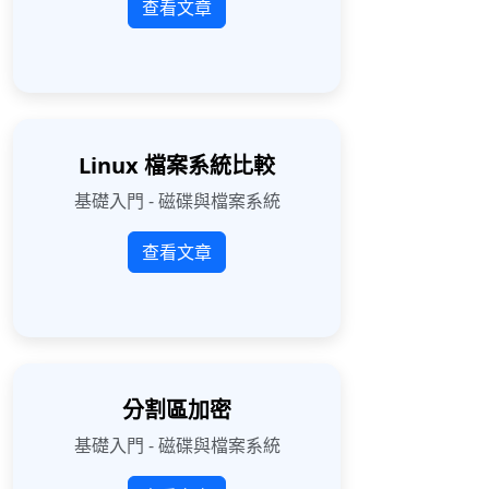
查看文章
Linux 檔案系統比較
基礎入門 - 磁碟與檔案系統
查看文章
分割區加密
基礎入門 - 磁碟與檔案系統