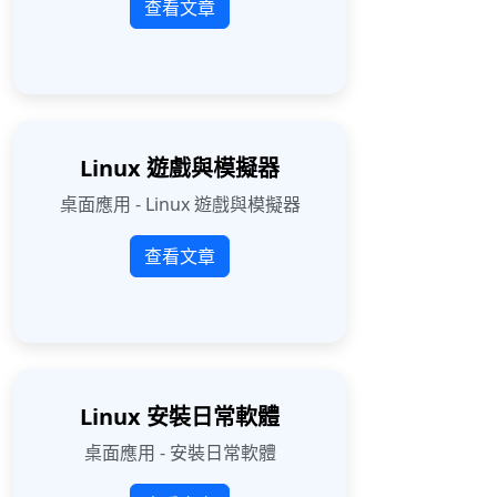
查看文章
Linux 遊戲與模擬器
桌面應用 - Linux 遊戲與模擬器
查看文章
Linux 安裝日常軟體
桌面應用 - 安裝日常軟體