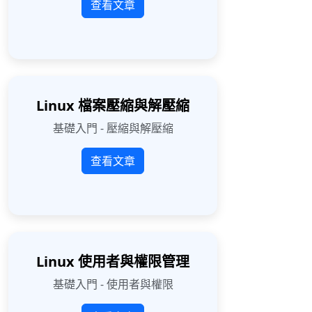
查看文章
Linux 檔案壓縮與解壓縮
基礎入門 - 壓縮與解壓縮
查看文章
Linux 使用者與權限管理
基礎入門 - 使用者與權限