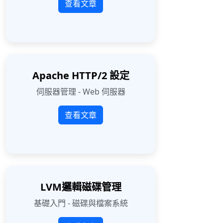
查看文章
Apache HTTP/2 設定
伺服器管理 - Web 伺服器
查看文章
LVM邏輯磁碟管理
基礎入門 - 磁碟與檔案系統