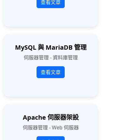
查看文章
MySQL 與 MariaDB 管理
伺服器管理 - 資料庫管理
查看文章
Apache 伺服器架設
伺服器管理 - Web 伺服器