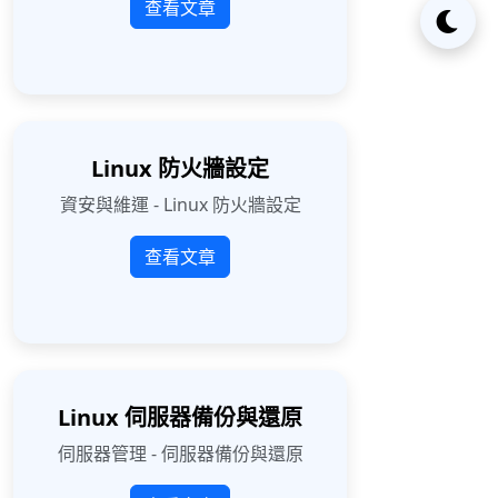
查看文章
Linux 防火牆設定
資安與維運 - Linux 防火牆設定
查看文章
Linux 伺服器備份與還原
伺服器管理 - 伺服器備份與還原