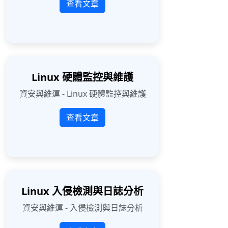
查看文章
Linux 硬體監控與維護
資安與維運 - Linux 硬體監控與維護
查看文章
Linux 入侵檢測與日誌分析
資安與維運 - 入侵檢測與日誌分析