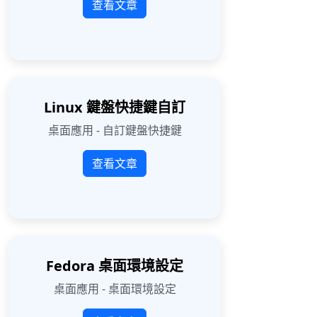
查看文章
Linux 鍵盤快捷鍵自訂
桌面應用 - 自訂鍵盤快捷鍵
查看文章
Fedora 桌面環境設定
桌面應用 - 桌面環境設定