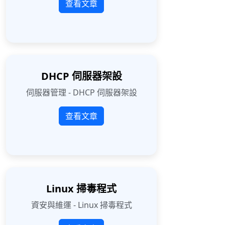
查看文章
DHCP 伺服器架設
伺服器管理 - DHCP 伺服器架設
查看文章
Linux 掃毒程式
資安與維運 - Linux 掃毒程式