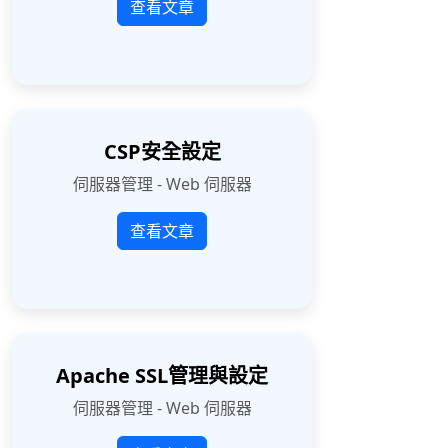
查看文章
CSP安全設定
伺服器管理 - Web 伺服器
查看文章
Apache SSL管理與設定
伺服器管理 - Web 伺服器