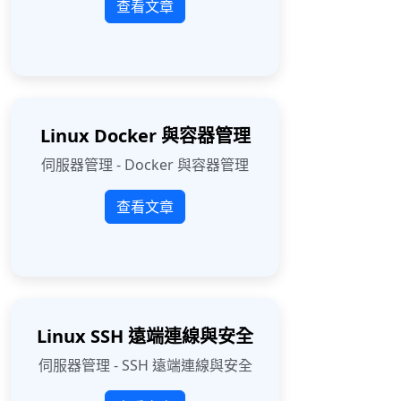
查看文章
Linux Docker 與容器管理
伺服器管理 - Docker 與容器管理
查看文章
Linux SSH 遠端連線與安全
伺服器管理 - SSH 遠端連線與安全