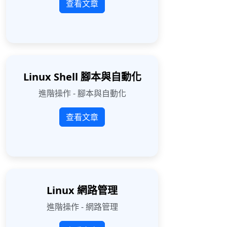
查看文章
Linux Shell 腳本與自動化
進階操作 - 腳本與自動化
查看文章
Linux 網路管理
進階操作 - 網路管理