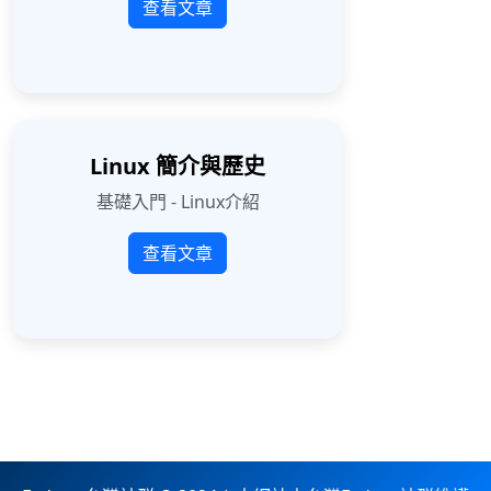
查看文章
Linux 簡介與歷史
基礎入門 - Linux介紹
查看文章