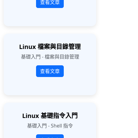
查看文章
Linux 檔案與目錄管理
基礎入門 - 檔案與目錄管理
查看文章
Linux 基礎指令入門
基礎入門 - Shell 指令