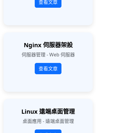
查看文章
Nginx 伺服器架設
伺服器管理 - Web 伺服器
查看文章
Linux 遠端桌面管理
桌面應用 - 遠端桌面管理