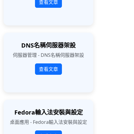
查看文章
DNS名稱伺服器架設
伺服器管理 - DNS名稱伺服器架設
查看文章
Fedora輸入法安裝與設定
桌面應用 - Fedora輸入法安裝與設定