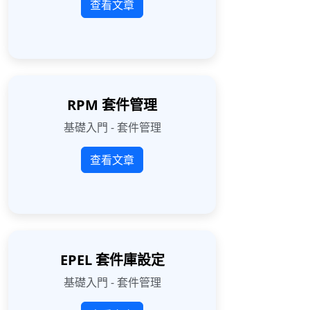
查看文章
RPM 套件管理
基礎入門 - 套件管理
查看文章
EPEL 套件庫設定
基礎入門 - 套件管理