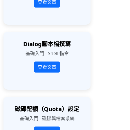
查看文章
Dialog腳本檔撰寫
基礎入門 - Shell 指令
查看文章
磁碟配額（Quota）設定
基礎入門 - 磁碟與檔案系統