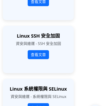
查看文章
Linux SSH 安全加固
資安與維運 - SSH 安全加固
查看文章
Linux 系統權限與 SELinux
資安與維運 - 系統權限與 SELinux