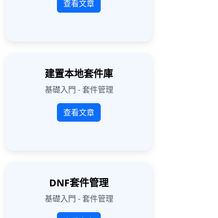
查看文章
建置本地套件庫
基礎入門 - 套件管理
查看文章
DNF套件管理
基礎入門 - 套件管理