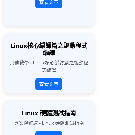
查看文章
Linux核心編譯篇之驅動程式
編譯
其他教學 - Linux核心編譯篇之驅動程
式編譯
查看文章
Linux 硬體測試指南
資安與維運 - Linux 硬體測試指南