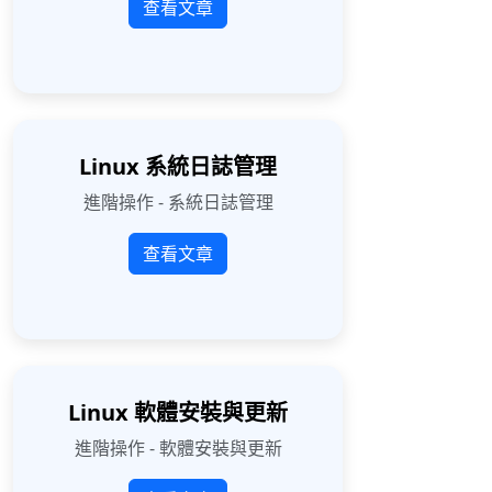
查看文章
Linux 系統日誌管理
進階操作 - 系統日誌管理
查看文章
Linux 軟體安裝與更新
進階操作 - 軟體安裝與更新