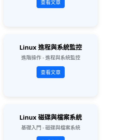
查看文章
Linux 進程與系統監控
進階操作 - 進程與系統監控
查看文章
Linux 磁碟與檔案系統
基礎入門 - 磁碟與檔案系統