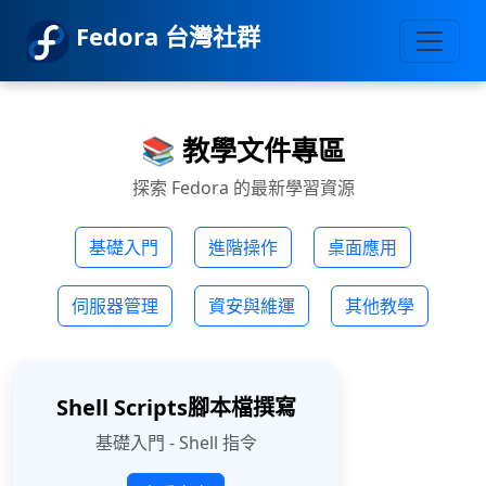
Fedora 台灣社群
📚 教學文件專區
探索 Fedora 的最新學習資源
基礎入門
進階操作
桌面應用
伺服器管理
資安與維運
其他教學
Shell Scripts腳本檔撰寫
基礎入門 - Shell 指令