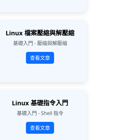
Linux 檔案壓縮與解壓縮
基礎入門 - 壓縮與解壓縮
查看文章
Linux 基礎指令入門
基礎入門 - Shell 指令
查看文章