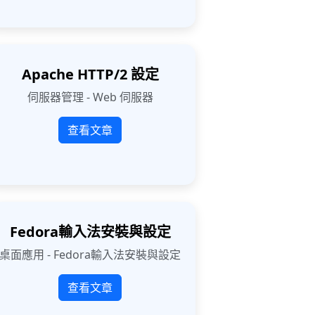
Apache HTTP/2 設定
伺服器管理 - Web 伺服器
查看文章
Fedora輸入法安裝與設定
桌面應用 - Fedora輸入法安裝與設定
查看文章