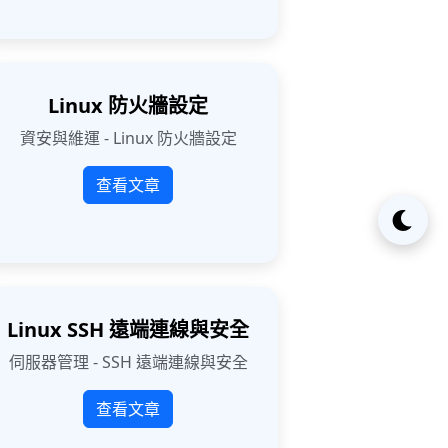
Linux 防火牆設定
資安與維運 - Linux 防火牆設定
查看文章
Linux SSH 遠端連線與安全
伺服器管理 - SSH 遠端連線與安全
查看文章