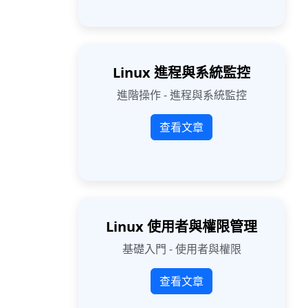
Linux 進程與系統監控
進階操作 - 進程與系統監控
查看文章
Linux 使用者與權限管理
基礎入門 - 使用者與權限
查看文章