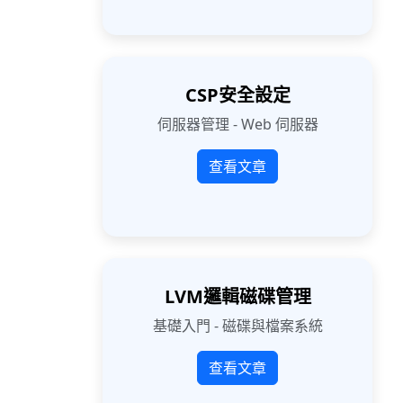
CSP安全設定
伺服器管理 - Web 伺服器
查看文章
LVM邏輯磁碟管理
基礎入門 - 磁碟與檔案系統
查看文章