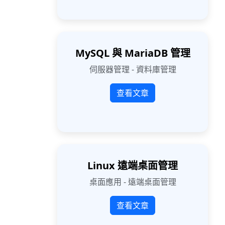
MySQL 與 MariaDB 管理
伺服器管理 - 資料庫管理
查看文章
Linux 遠端桌面管理
桌面應用 - 遠端桌面管理
查看文章