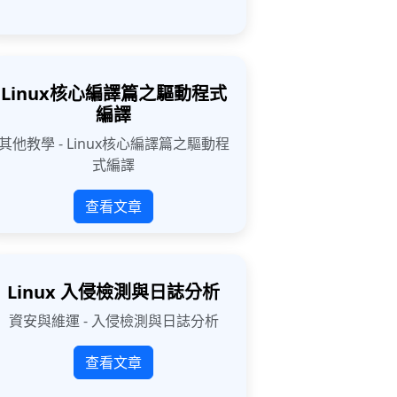
Linux核心編譯篇之驅動程式
編譯
其他教學 - Linux核心編譯篇之驅動程
式編譯
查看文章
Linux 入侵檢測與日誌分析
資安與維運 - 入侵檢測與日誌分析
查看文章