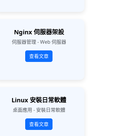
Nginx 伺服器架設
伺服器管理 - Web 伺服器
查看文章
Linux 安裝日常軟體
桌面應用 - 安裝日常軟體
查看文章