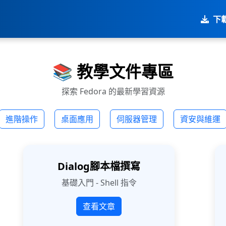
下載
📚 教學文件專區
探索 Fedora 的最新學習資源
進階操作
桌面應用
伺服器管理
資安與維運
Dialog腳本檔撰寫
基礎入門 - Shell 指令
查看文章