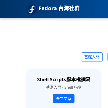
Fedora 台灣社群
基礎入門
Shell Scripts腳本檔撰寫
基礎入門 - Shell 指令
查看文章