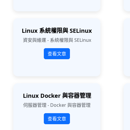
Linux 系統權限與 SELinux
資安與維運 - 系統權限與 SELinux
查看文章
Linux Docker 與容器管理
伺服器管理 - Docker 與容器管理
查看文章