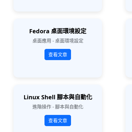
Fedora 桌面環境設定
桌面應用 - 桌面環境設定
查看文章
Linux Shell 腳本與自動化
進階操作 - 腳本與自動化
查看文章