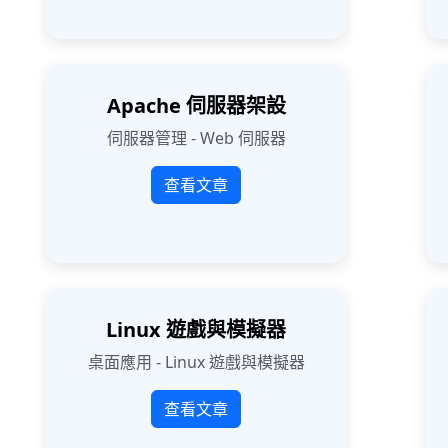
Apache 伺服器架設
伺服器管理 - Web 伺服器
查看文章
Linux 遊戲與模擬器
桌面應用 - Linux 遊戲與模擬器
查看文章