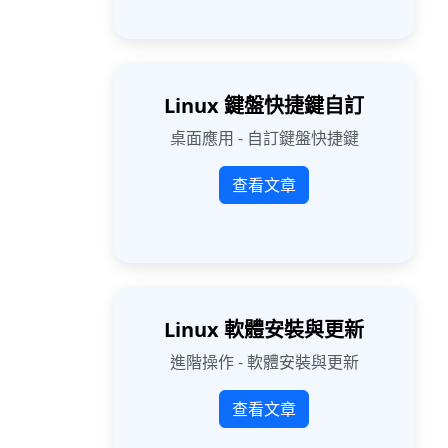
Linux 鍵盤快捷鍵自訂
桌面應用 - 自訂鍵盤快捷鍵
查看文章
Linux 軟體安裝與更新
進階操作 - 軟體安裝與更新
查看文章