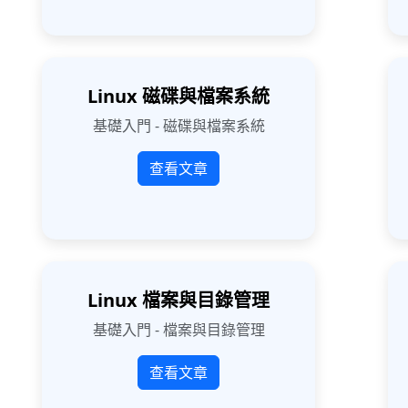
Linux 磁碟與檔案系統
基礎入門 - 磁碟與檔案系統
查看文章
Linux 檔案與目錄管理
基礎入門 - 檔案與目錄管理
查看文章