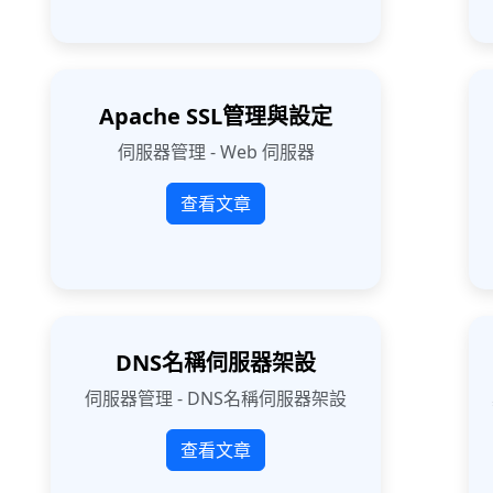
Apache SSL管理與設定
伺服器管理 - Web 伺服器
查看文章
DNS名稱伺服器架設
伺服器管理 - DNS名稱伺服器架設
查看文章