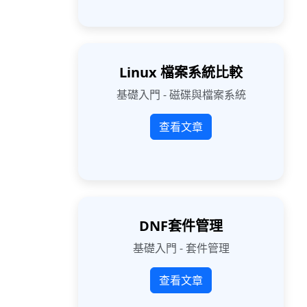
Linux 檔案系統比較
基礎入門 - 磁碟與檔案系統
查看文章
DNF套件管理
基礎入門 - 套件管理
查看文章