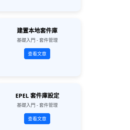
建置本地套件庫
基礎入門 - 套件管理
查看文章
EPEL 套件庫設定
基礎入門 - 套件管理
查看文章