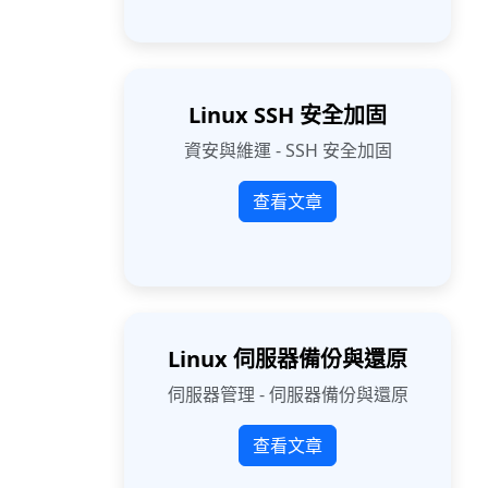
Linux SSH 安全加固
資安與維運 - SSH 安全加固
查看文章
Linux 伺服器備份與還原
伺服器管理 - 伺服器備份與還原
查看文章