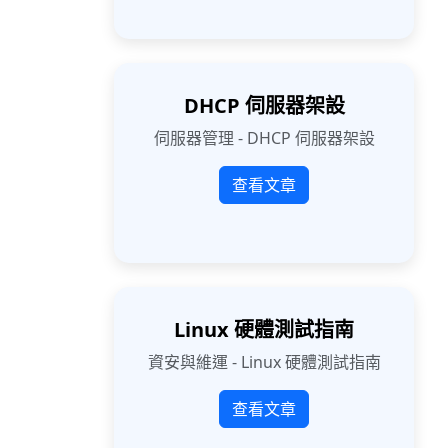
DHCP 伺服器架設
伺服器管理 - DHCP 伺服器架設
查看文章
Linux 硬體測試指南
資安與維運 - Linux 硬體測試指南
查看文章