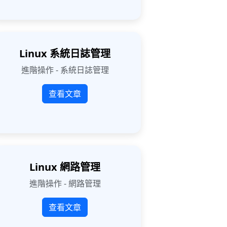
Linux 系統日誌管理
進階操作 - 系統日誌管理
查看文章
Linux 網路管理
進階操作 - 網路管理
查看文章