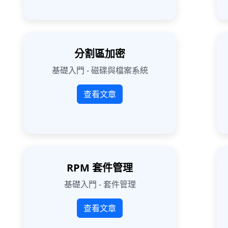
分割區加密
基礎入門 - 磁碟與檔案系統
查看文章
RPM 套件管理
基礎入門 - 套件管理
查看文章