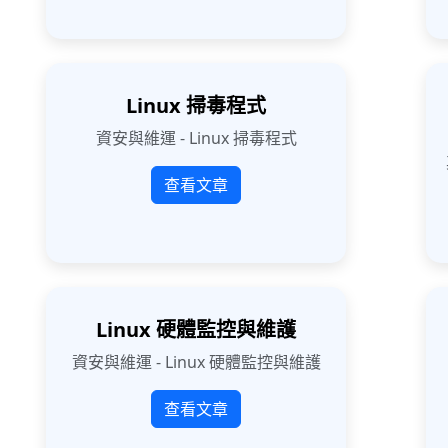
Linux 掃毒程式
資安與維運 - Linux 掃毒程式
查看文章
Linux 硬體監控與維護
資安與維運 - Linux 硬體監控與維護
查看文章