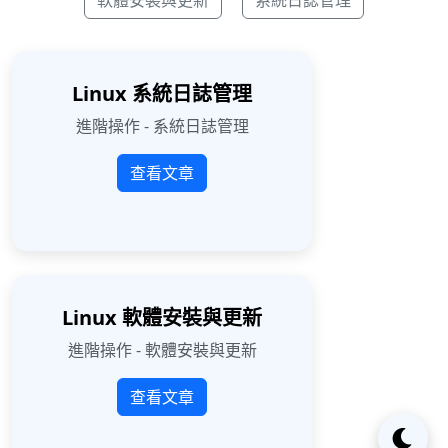
軟體安裝與更新
系統日誌管理
Linux 系統日誌管理
進階操作 - 系統日誌管理
查看文章
Linux 軟體安裝與更新
進階操作 - 軟體安裝與更新
查看文章