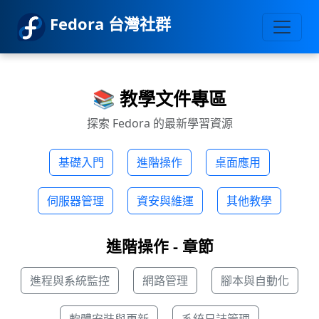
Fedora 台灣社群
📚 教學文件專區
探索 Fedora 的最新學習資源
基礎入門
進階操作
桌面應用
伺服器管理
資安與維運
其他教學
進階操作 - 章節
進程與系統監控
網路管理
腳本與自動化